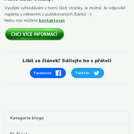
Využijte vyhledávání v horní části stránky. Je možné, že odpověď
najdete v některém z publikovaných článků :-)
Nebo nás můžete
kontaktovat
Líbil se článek? Sdílejte ho s přáteli
Facebook
Twitter
Kategorie blogu