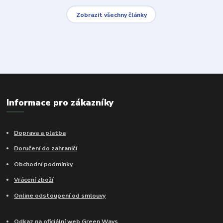
Zobrazit všechny články
Informace pro zákazníky
Doprava a platba
Doručení do zahraničí
Obchodní podmínky
Vrácení zboží
Online odstoupení od smlouvy
Odkaz na oficiální web Green Ways