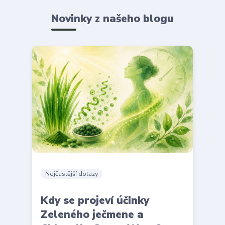
Novinky z našeho blogu
Nejčastější dotazy
Kdy se projeví účinky
Zeleného ječmene a