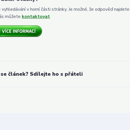
e vyhledávání v horní části stránky. Je možné, že odpověď najdete
ás můžete
kontaktovat
 se článek? Sdílejte ho s přáteli