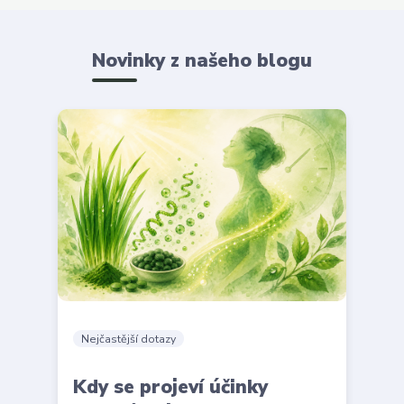
Novinky z našeho blogu
Nejčastější dotazy
Kdy se projeví účinky