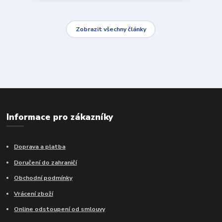
Zobrazit všechny články
Informace pro zákazníky
Doprava a platba
Doručení do zahraničí
Obchodní podmínky
Vrácení zboží
Online odstoupení od smlouvy