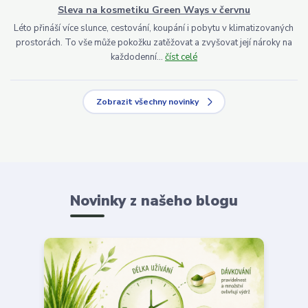
Sleva na kosmetiku Green Ways v červnu
Léto přináší více slunce, cestování, koupání i pobytu v klimatizovaných
prostorách. To vše může pokožku zatěžovat a zvyšovat její nároky na
každodenní...
číst celé
Zobrazit všechny novinky
Novinky z našeho blogu