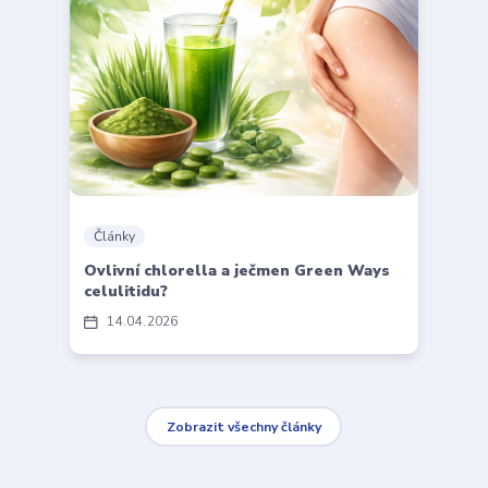
Články
Ovlivní chlorella a ječmen Green Ways
celulitidu?
14
04
2026
Zobrazit všechny články