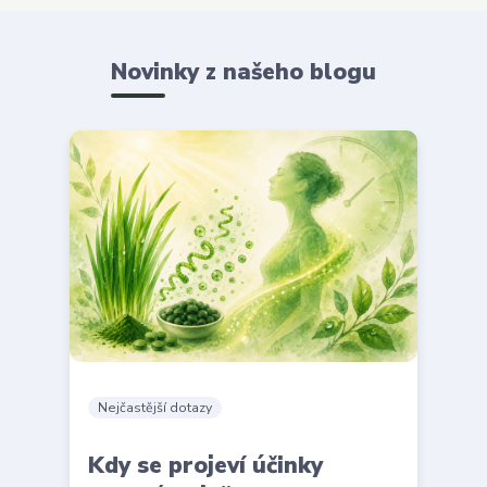
Novinky z našeho blogu
Nejčastější dotazy
Kdy se projeví účinky