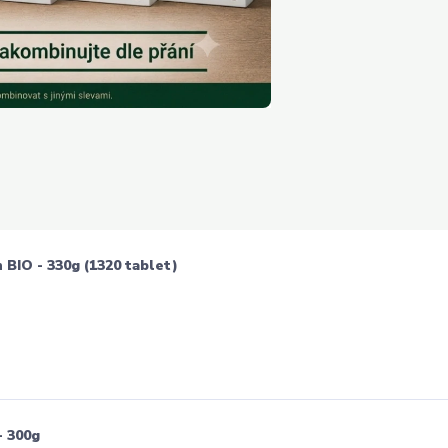
BIO - 330g (1320 tablet)
- 300g