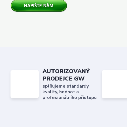
AUTORIZOVANÝ
PRODEJCE GW
splňujeme standardy
kvality, hodnot a
profesionálního přístupu