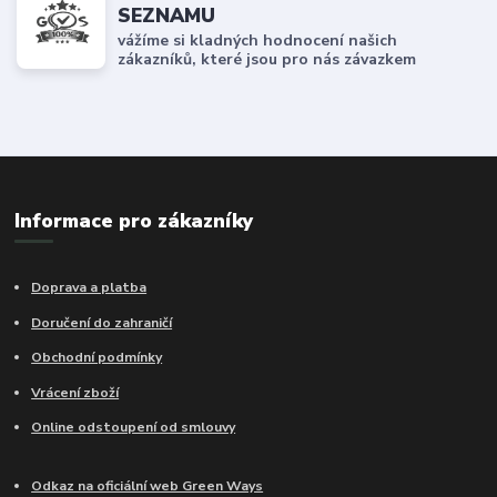
SEZNAMU
vážíme si kladných hodnocení našich
zákazníků, které jsou pro nás závazkem
Informace pro zákazníky
Doprava a platba
Doručení do zahraničí
Obchodní podmínky
Vrácení zboží
Online odstoupení od smlouvy
Odkaz na oficiální web Green Ways