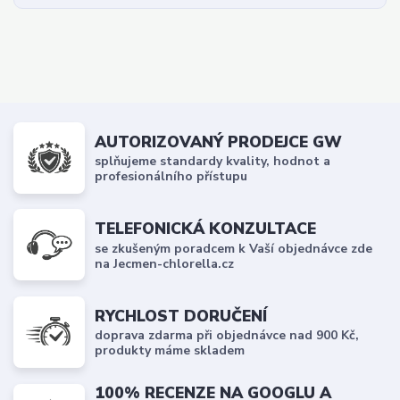
AUTORIZOVANÝ PRODEJCE GW
splňujeme standardy kvality, hodnot a
profesionálního přístupu
TELEFONICKÁ KONZULTACE
se zkušeným poradcem k Vaší objednávce zde
na Jecmen-chlorella.cz
RYCHLOST DORUČENÍ
doprava zdarma při objednávce nad 900 Kč,
produkty máme skladem
100% RECENZE NA GOOGLU A