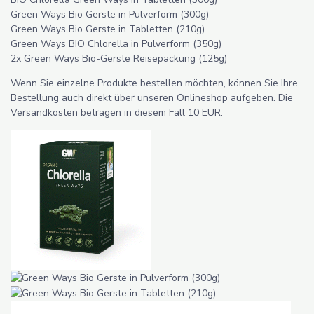
Green Ways Bio Gerste in Pulverform (300g)
Green Ways Bio Gerste in Tabletten (210g)
Green Ways BIO Chlorella in Pulverform (350g)
2x Green Ways Bio-Gerste Reisepackung (125g)
Wenn Sie einzelne Produkte bestellen möchten, können Sie Ihre
Bestellung auch direkt über unseren Onlineshop aufgeben. Die
Versandkosten betragen in diesem Fall 10 EUR.