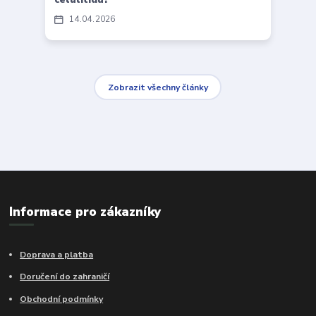
14
04
2026
Zobrazit všechny články
Informace pro zákazníky
Doprava a platba
Doručení do zahraničí
Obchodní podmínky