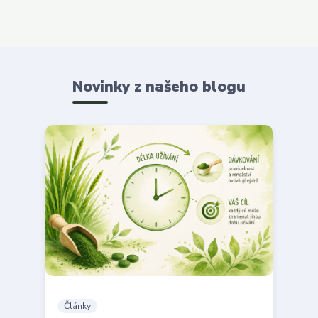
Novinky z našeho blogu
Články