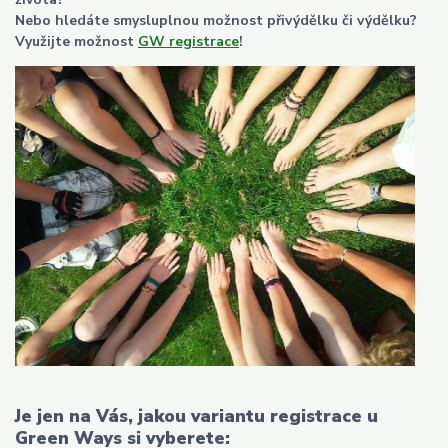
Nebo hledáte smysluplnou možnost přivýdělku či výdělku?
Využijte možnost
GW registrace
!
Je jen na Vás, jakou variantu registrace u
Green Ways si vyberete: