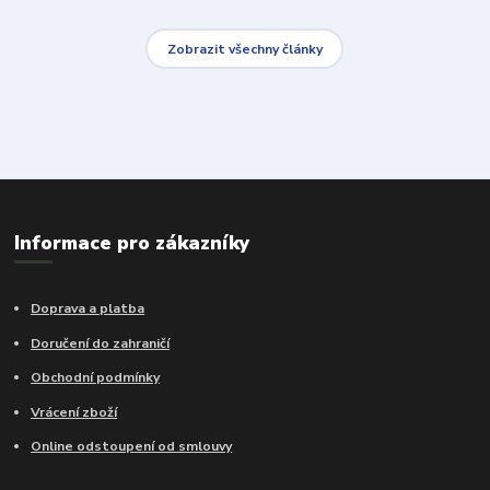
Zobrazit všechny články
Informace pro zákazníky
Doprava a platba
Doručení do zahraničí
Obchodní podmínky
Vrácení zboží
Online odstoupení od smlouvy