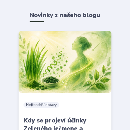
Novinky z našeho blogu
Nejčastější dotazy
Kdy se projeví účinky
Zeleného ječmene a