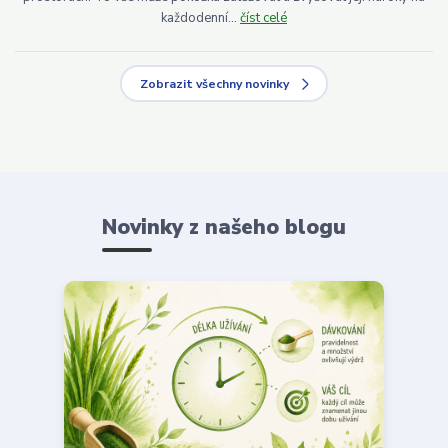
každodenní...
číst celé
Zobrazit všechny novinky
Novinky z našeho blogu