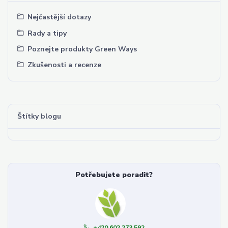
Nejčastější dotazy
Rady a tipy
Poznejte produkty Green Ways
Zkušenosti a recenze
Štítky blogu
Potřebujete poradit?
+420 602 273 592