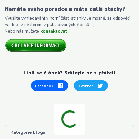
Nemáte svého poradce a máte další otázky?
Využijte vyhledávání v horní části stránky. Je možné, že odpověď
najdete v některém z publikovaných článků :-)
Nebo nás můžete
kontaktovat
Líbil se článek? Sdílejte ho s přáteli
Facebook
Twitter
Kategorie blogu