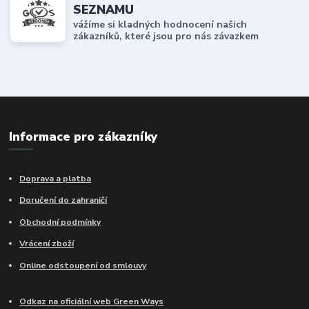
SEZNAMU
vážíme si kladných hodnocení našich
zákazníků, které jsou pro nás závazkem
Informace pro zákazníky
Doprava a platba
Doručení do zahraničí
Obchodní podmínky
Vrácení zboží
Online odstoupení od smlouvy
Odkaz na oficiální web Green Ways