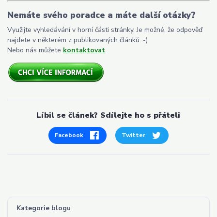
Nemáte svého poradce a máte další otázky?
Využijte vyhledávání v horní části stránky. Je možné, že odpověď
najdete v některém z publikovaných článků :-)
Nebo nás můžete
kontaktovat
Líbil se článek? Sdílejte ho s přáteli
Facebook
Twitter
Kategorie blogu