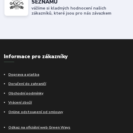
SEZNAMU
vážíme si kladných hodnocení našich
zákazníků, které jsou pro nás závazkem
Informace pro zákazníky
Doprava a platba
Doručení do zahraničí
Obchodní podmínky
Vrácení zboží
Online odstoupení od smlouvy
Odkaz na oficiální web Green Ways