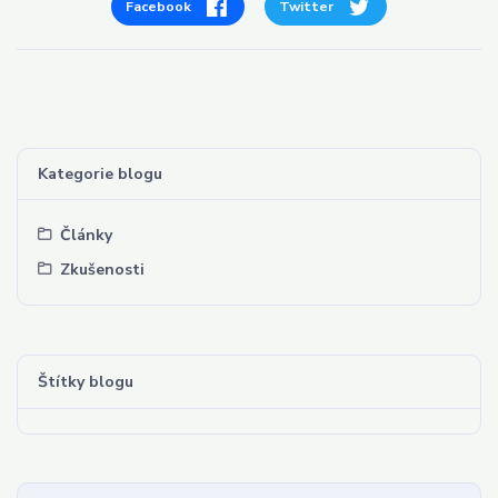
Facebook
Twitter
Kategorie blogu
Články
Zkušenosti
Štítky blogu