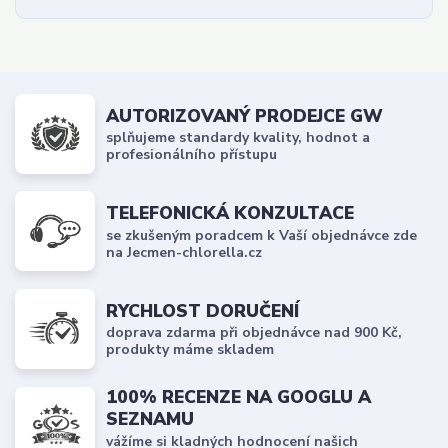
AUTORIZOVANÝ PRODEJCE GW
splňujeme standardy kvality, hodnot a
profesionálního přístupu
TELEFONICKÁ KONZULTACE
se zkušeným poradcem k Vaší objednávce zde
na Jecmen-chlorella.cz
RYCHLOST DORUČENÍ
doprava zdarma při objednávce nad 900 Kč,
produkty máme skladem
100% RECENZE NA GOOGLU A
SEZNAMU
vážíme si kladných hodnocení našich