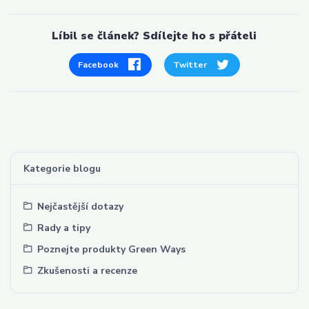
Líbil se článek? Sdílejte ho s přáteli
Facebook
Twitter
Kategorie blogu
Nejčastější dotazy
Rady a tipy
Poznejte produkty Green Ways
Zkušenosti a recenze