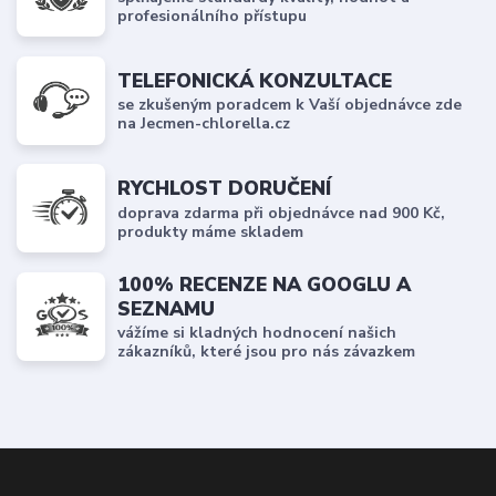
profesionálního přístupu
TELEFONICKÁ KONZULTACE
se zkušeným poradcem k Vaší objednávce zde
na Jecmen-chlorella.cz
RYCHLOST DORUČENÍ
doprava zdarma při objednávce nad 900 Kč,
produkty máme skladem
100% RECENZE NA GOOGLU A
SEZNAMU
vážíme si kladných hodnocení našich
zákazníků, které jsou pro nás závazkem