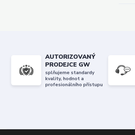
AUTORIZOVANÝ
PRODEJCE GW
splňujeme standardy
kvality, hodnot a
profesionálního přístupu