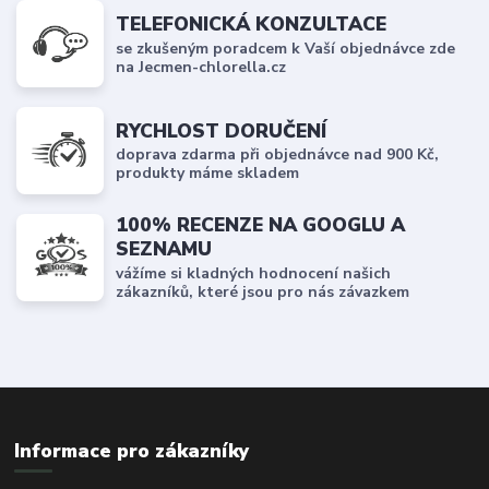
TELEFONICKÁ KONZULTACE
se zkušeným poradcem k Vaší objednávce zde
na Jecmen-chlorella.cz
RYCHLOST DORUČENÍ
doprava zdarma při objednávce nad 900 Kč,
produkty máme skladem
100% RECENZE NA GOOGLU A
SEZNAMU
vážíme si kladných hodnocení našich
zákazníků, které jsou pro nás závazkem
Informace pro zákazníky