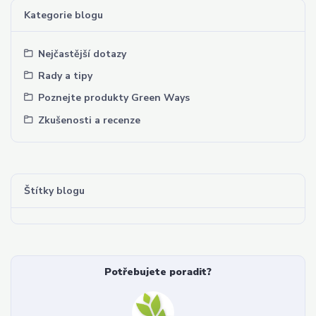
Kategorie blogu
Nejčastější dotazy
Rady a tipy
Poznejte produkty Green Ways
Zkušenosti a recenze
Štítky blogu
Potřebujete poradit?