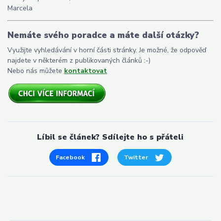
Marcela
Nemáte svého poradce a máte další otázky?
Využijte vyhledávání v horní části stránky. Je možné, že odpověď
najdete v některém z publikovaných článků :-)
Nebo nás můžete
kontaktovat
Líbil se článek? Sdílejte ho s přáteli
Facebook
Twitter