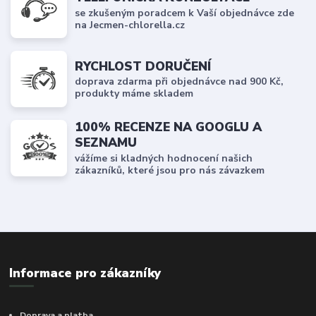
se zkušeným poradcem k Vaší objednávce zde
na Jecmen-chlorella.cz
RYCHLOST DORUČENÍ
doprava zdarma při objednávce nad 900 Kč,
produkty máme skladem
100% RECENZE NA GOOGLU A
SEZNAMU
vážíme si kladných hodnocení našich
zákazníků, které jsou pro nás závazkem
Informace pro zákazníky
Doprava a platba