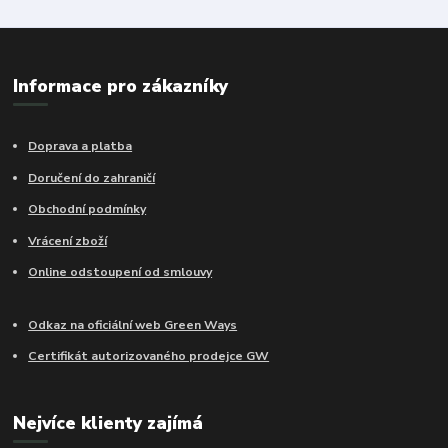
Informace pro zákazníky
Doprava a platba
Doručení do zahraničí
Obchodní podmínky
Vrácení zboží
Online odstoupení od smlouvy
Odkaz na oficiální web Green Ways
Certifikát autorizovaného prodejce GW
Nejvíce klienty zajímá