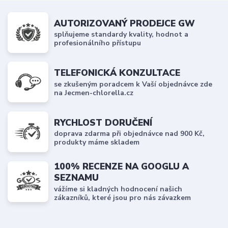
AUTORIZOVANÝ PRODEJCE GW
splňujeme standardy kvality, hodnot a
profesionálního přístupu
TELEFONICKÁ KONZULTACE
se zkušeným poradcem k Vaší objednávce zde
na Jecmen-chlorella.cz
RYCHLOST DORUČENÍ
doprava zdarma při objednávce nad 900 Kč,
produkty máme skladem
100% RECENZE NA GOOGLU A
SEZNAMU
vážíme si kladných hodnocení našich
zákazníků, které jsou pro nás závazkem