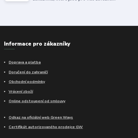
Informace pro zákazníky
Doprava a platba
Doručení do zahraničí
Obchodní podmínky
Vrácení zboží
Online odstoupení od smlouvy
Odkaz na oficiální web Green Ways
Certifikát autorizovaného prodejce GW