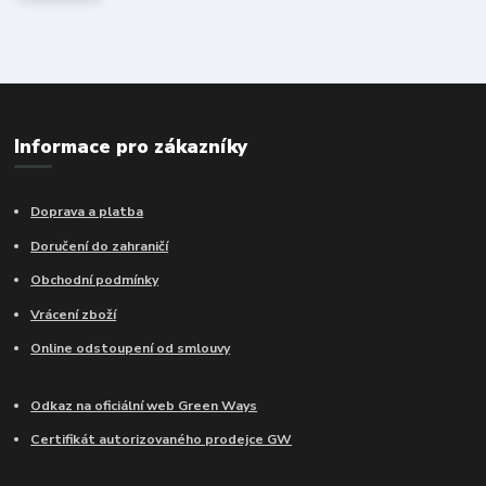
Informace pro zákazníky
Doprava a platba
Doručení do zahraničí
Obchodní podmínky
Vrácení zboží
Online odstoupení od smlouvy
Odkaz na oficiální web Green Ways
Certifikát autorizovaného prodejce GW