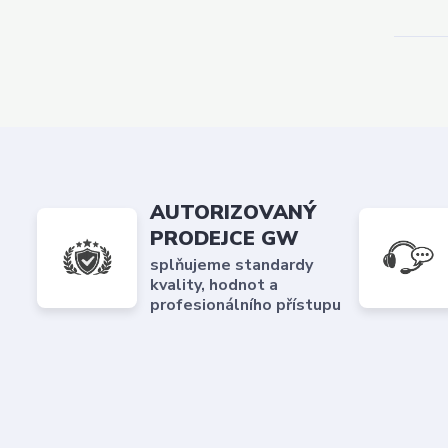
AUTORIZOVANÝ
PRODEJCE GW
splňujeme standardy
kvality, hodnot a
profesionálního přístupu