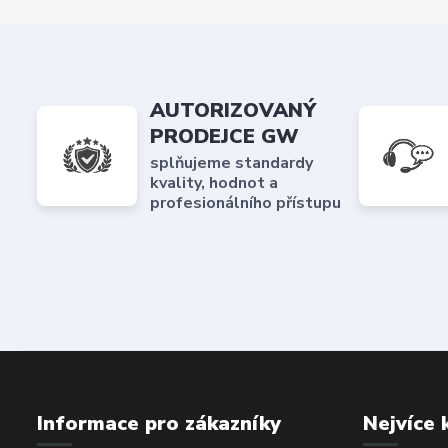
AUTORIZOVANÝ
PRODEJCE GW
splňujeme standardy
kvality, hodnot a
profesionálního přístupu
Informace pro zákazníky
Nejvíce 