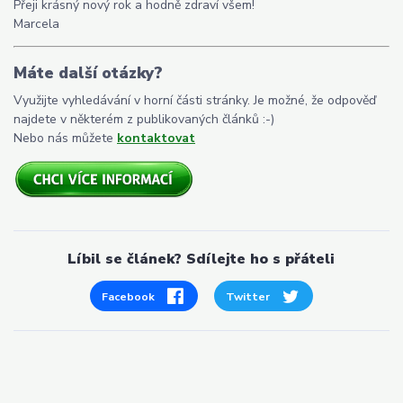
Přeji krásný nový rok a hodně zdraví všem!
Marcela
Máte další otázky?
Využijte vyhledávání v horní části stránky. Je možné, že odpověď
najdete v některém z publikovaných článků :-)
Nebo nás můžete
kontaktovat
Líbil se článek? Sdílejte ho s přáteli
Facebook
Twitter