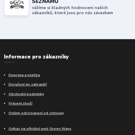
SEZNAMU
vážíme si kladných hodnocení našich
zákazníků, které jsou pro nás závazkem
Informace pro zákazníky
Doprava a platba
Doručení do zahraničí
Obchodní podmínky
Vrácení zboží
Online odstoupení od smlouvy
Odkaz na oficiální web Green Ways