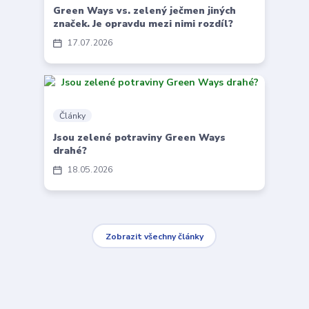
Green Ways vs. zelený ječmen jiných
značek. Je opravdu mezi nimi rozdíl?
17
07
2026
Články
Jsou zelené potraviny Green Ways
drahé?
18
05
2026
Zobrazit všechny články