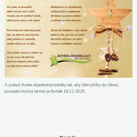
A pokud chcete objednat produkty tak, aby Vám přišly do Vánoc,
poslední možný termín je čtvrtek 18.12.2025.