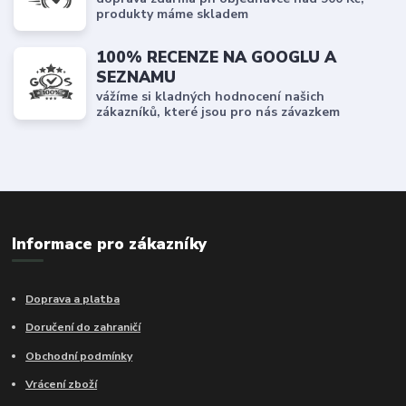
produkty máme skladem
100% RECENZE NA GOOGLU A
SEZNAMU
vážíme si kladných hodnocení našich
zákazníků, které jsou pro nás závazkem
Informace pro zákazníky
Doprava a platba
Doručení do zahraničí
Obchodní podmínky
Vrácení zboží