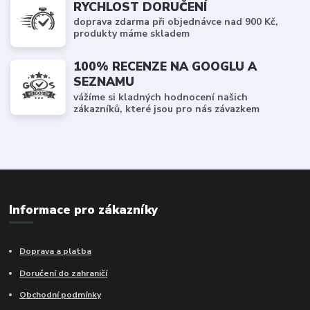
RYCHLOST DORUČENÍ
doprava zdarma při objednávce nad 900 Kč,
produkty máme skladem
100% RECENZE NA GOOGLU A
SEZNAMU
vážíme si kladných hodnocení našich
zákazníků, které jsou pro nás závazkem
Informace pro zákazníky
Doprava a platba
Doručení do zahraničí
Obchodní podmínky