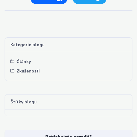
Kategorie blogu
Články
Zkušenosti
Štítky blogu
Potřebujete poradit?