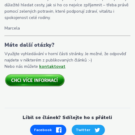
důležité hledat cesty, jak si ho co nejvíce zpříjemnit – třeba právě
pomocí zelených potravin, které podporují zdraví, vitalitu i
spokojenost celé rodiny.
Marcela
Máte další otázky?
Využijte vyhledávání v horní části stránky. Je možné, že odpověď
najdete v některém z publikovaných článků :-)
Nebo nás můžete
kontaktovat
Líbil se článek? Sdílejte ho s přáteli
Facebook
Twitter