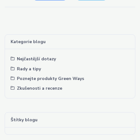
Kategorie blogu
Nejčastější dotazy
Rady a tipy
Poznejte produkty Green Ways
Zkušenosti a recenze
Štítky blogu