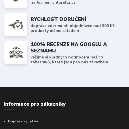
na Jecmen-chlorella.cz
RYCHLOST DORUČENÍ
doprava zdarma při objednávce nad 900 Kč,
produkty máme skladem
100% RECENZE NA GOOGLU A
SEZNAMU
vážíme si kladných hodnocení našich
zákazníků, které jsou pro nás závazkem
Informace pro zákazníky
Doprava a platba