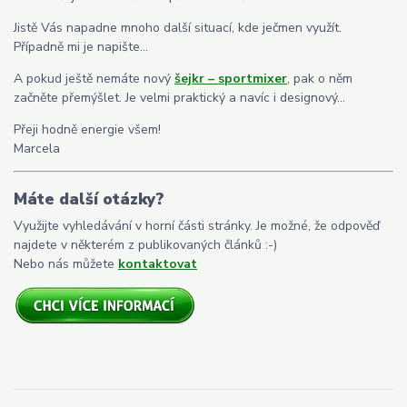
Jistě Vás napadne mnoho další situací, kde ječmen využít.
Případně mi je napište…
A pokud ještě nemáte nový
šejkr – sportmixer
, pak o něm
začněte přemýšlet. Je velmi praktický a navíc i designový…
Přeji hodně energie všem!
Marcela
Máte další otázky?
Využijte vyhledávání v horní části stránky. Je možné, že odpověď
najdete v některém z publikovaných článků :-)
Nebo nás můžete
kontaktovat