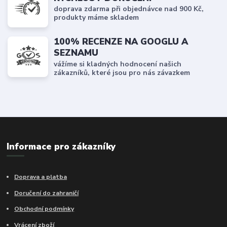
doprava zdarma při objednávce nad 900 Kč,
produkty máme skladem
100% RECENZE NA GOOGLU A
SEZNAMU
vážíme si kladných hodnocení našich
zákazníků, které jsou pro nás závazkem
Informace pro zákazníky
Doprava a platba
Doručení do zahraničí
Obchodní podmínky
Vrácení zboží